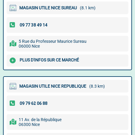
MAGASIN UTILE NICE SUREAU
(8.1 km)
5 Rue du Professeur Maurice Sureau
06000 Nice
PLUS D'INFOS SUR CE MARCHÉ
MAGASIN UTILE NICE REPUBLIQUE
(8.3 km)
11 Av. de la République
06300 Nice