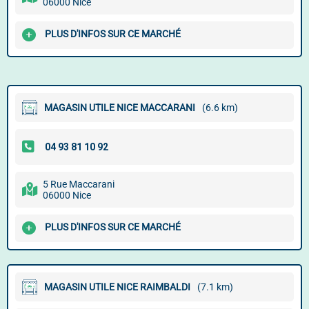
06000 Nice
PLUS D'INFOS SUR CE MARCHÉ
MAGASIN UTILE NICE MACCARANI
(6.6 km)
5 Rue Maccarani
06000 Nice
PLUS D'INFOS SUR CE MARCHÉ
MAGASIN UTILE NICE RAIMBALDI
(7.1 km)