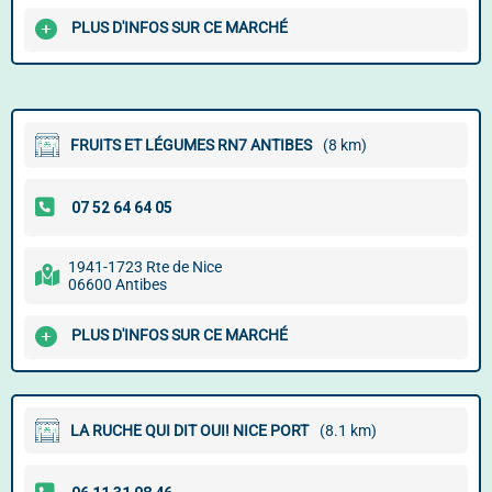
PLUS D'INFOS SUR CE MARCHÉ
FRUITS ET LÉGUMES RN7 ANTIBES
(8 km)
1941-1723 Rte de Nice
06600 Antibes
PLUS D'INFOS SUR CE MARCHÉ
LA RUCHE QUI DIT OUI! NICE PORT
(8.1 km)