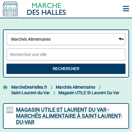
RECHERCHER
MarcheDesHalles.fr
Marchés Alimentaires
Saint-Laurent-du-Var
Magasin UTILE St Laurent Du Var
MAGASIN UTILE ST LAURENT DU VAR -
MARCHÉS ALIMENTAIRE À SAINT-LAURENT-
DU-VAR