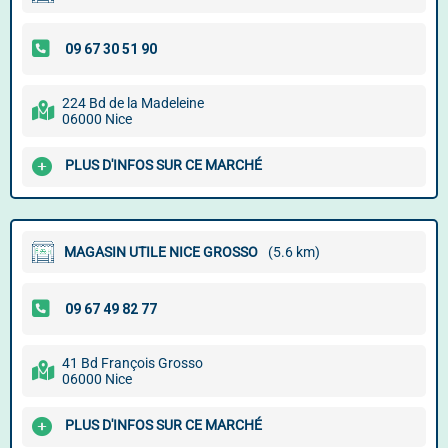
224 Bd de la Madeleine
06000 Nice
PLUS D'INFOS SUR CE MARCHÉ
MAGASIN UTILE NICE GROSSO
(5.6 km)
41 Bd François Grosso
06000 Nice
PLUS D'INFOS SUR CE MARCHÉ