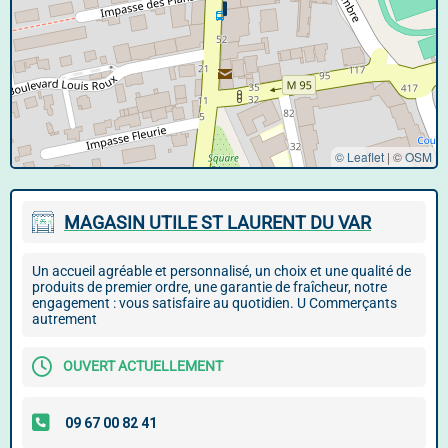
© Leaflet
|
©
OSM
MAGASIN UTILE ST LAURENT DU VAR
Un accueil agréable et personnalisé, un choix et une qualité de
produits de premier ordre, une garantie de fraîcheur, notre
engagement : vous satisfaire au quotidien. U Commerçants
autrement
OUVERT ACTUELLEMENT