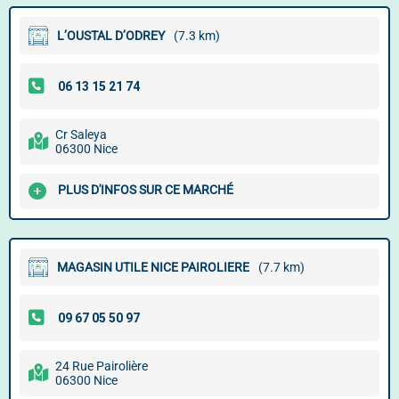
L’OUSTAL D’ODREY
(7.3 km)
Cr Saleya
06300 Nice
PLUS D'INFOS SUR CE MARCHÉ
MAGASIN UTILE NICE PAIROLIERE
(7.7 km)
24 Rue Pairolière
06300 Nice