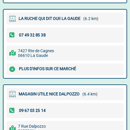
LA RUCHE QUI DIT OUI! LA GAUDE
(6.2 km)
7427 Rte de Cagnes
06610 La Gaude
PLUS D'INFOS SUR CE MARCHÉ
MAGASIN UTILE NICE DALPOZZO
(6.4 km)
7 Rue Dalpozzo