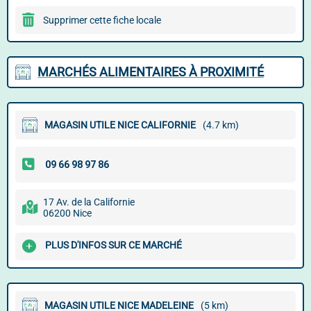
Supprimer cette fiche locale
MARCHÉS ALIMENTAIRES À PROXIMITÉ
MAGASIN UTILE NICE CALIFORNIE
(4.7 km)
17 Av. de la Californie
06200 Nice
PLUS D'INFOS SUR CE MARCHÉ
MAGASIN UTILE NICE MADELEINE
(5 km)