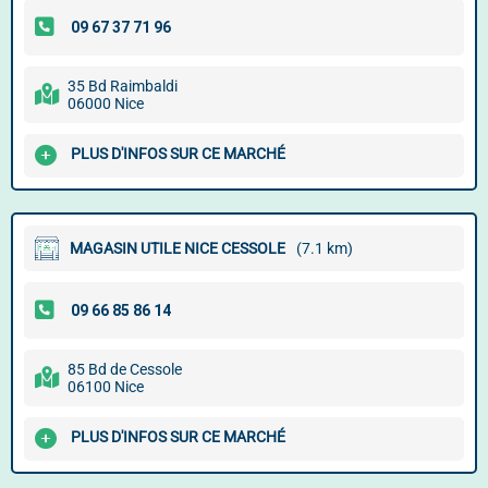
35 Bd Raimbaldi
06000 Nice
PLUS D'INFOS SUR CE MARCHÉ
MAGASIN UTILE NICE CESSOLE
(7.1 km)
85 Bd de Cessole
06100 Nice
PLUS D'INFOS SUR CE MARCHÉ