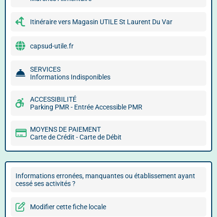
Itinéraire vers Magasin UTILE St Laurent Du Var
capsud-utile.fr
SERVICES
Informations Indisponibles
ACCESSIBILITÉ
Parking PMR - Entrée Accessible PMR
MOYENS DE PAIEMENT
Carte de Crédit - Carte de Débit
Informations erronées, manquantes ou établissement ayant
cessé ses activités ?
Modifier cette fiche locale