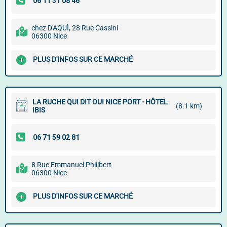
chez D'AQUÌ, 28 Rue Cassini
06300 Nice
PLUS D'INFOS SUR CE MARCHÉ
LA RUCHE QUI DIT OUI NICE PORT - HÔTEL
(8.1 km)
IBIS
8 Rue Emmanuel Philibert
06300 Nice
PLUS D'INFOS SUR CE MARCHÉ