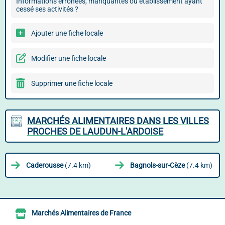
Informations erronées, manquantes ou établissement ayant
cessé ses activités ?
Ajouter une fiche locale
Modifier une fiche locale
Supprimer une fiche locale
MARCHÉS ALIMENTAIRES DANS LES VILLES
PROCHES DE LAUDUN-L'ARDOISE
Caderousse
(7.4 km)
Bagnols-sur-Cèze
(7.4 km)
Marchés Alimentaires de France