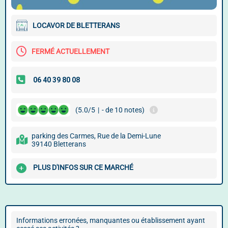
LOCAVOR DE BLETTERANS
FERMÉ ACTUELLEMENT
(5.0/5
|
- de 10 notes)
parking des Carmes, Rue de la Demi-Lune
39140 Bletterans
PLUS D'INFOS SUR CE MARCHÉ
Informations erronées, manquantes ou établissement ayant