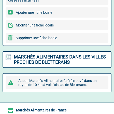
cessé ses activités ?
Ajouter une fiche locale
Modifier une fiche locale
Supprimer une fiche locale
MARCHÉS ALIMENTAIRES DANS LES VILLES
PROCHES DE BLETTERANS
Aucun Marchés Alimentaire n'a été trouvé dans un
rayon de 10 km à vol d'oiseau de Bletterans.
Marchés Alimentaires de France