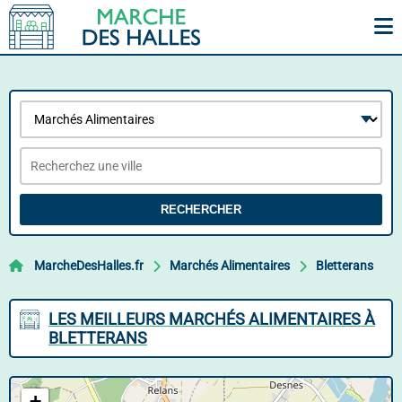
RECHERCHER
MarcheDesHalles.fr
Marchés Alimentaires
Bletterans
LES MEILLEURS MARCHÉS ALIMENTAIRES À
BLETTERANS
+