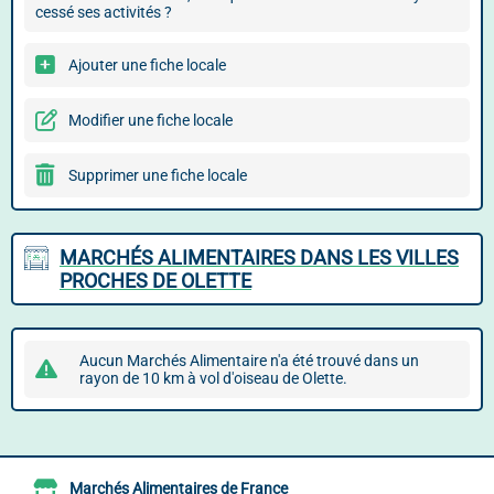
cessé ses activités ?
Ajouter une fiche locale
Modifier une fiche locale
Supprimer une fiche locale
MARCHÉS ALIMENTAIRES DANS LES VILLES
PROCHES DE OLETTE
Aucun Marchés Alimentaire n'a été trouvé dans un
rayon de 10 km à vol d'oiseau de Olette.
Marchés Alimentaires de France