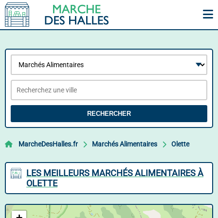
RECHERCHER
MarcheDesHalles.fr
Marchés Alimentaires
Olette
LES MEILLEURS MARCHÉS ALIMENTAIRES À
OLETTE
+