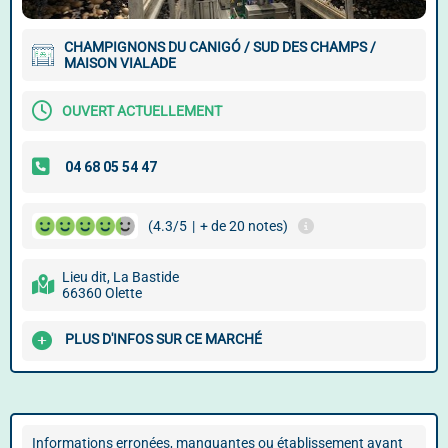
CHAMPIGNONS DU CANIGÓ / SUD DES CHAMPS /
MAISON VIALADE
OUVERT ACTUELLEMENT
(4.3/5
|
+ de 20 notes)
Lieu dit, La Bastide
66360 Olette
PLUS D'INFOS SUR CE MARCHÉ
Informations erronées, manquantes ou établissement ayant